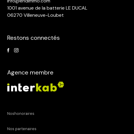
info@endimmo.com
1001 avenue de la batterie LE DUCAL
06270 Villeneuve-Loubet
Restons connectés
Agence membre
Noshonoraires
Nos partenaires