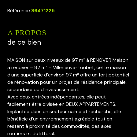
Référence
86471225
A PROPOS
de ce bien
MAISON sur deux niveaux de 97 m² à RENOVER Maison
à rénover – 97 m² – Villeneuve-Loubet, cette maison
d’une superficie d’environ 97 m² offre un fort potentiel
de rénovation pour un projet de résidence principale,
secondaire ou d’investissement.
Avec deux entrées indépendantes, elle peut
facilement être divisée en DEUX APPARTEMENTS.
Implantée dans un secteur calme et recherché, elle
bénéficie d’un environnement agréable tout en
restant à proximité des commodités, des axes
routiers et du littoral.