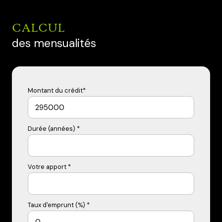
CALCUL
des mensualités
Montant du crédit*
Durée (années) *
Votre apport *
Taux d'emprunt (%) *