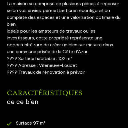
La maison se compose de plusieurs pièces à repenser
selon vos envies, permettant une reconfiguration
complète des espaces et une valorisation optimale du
bien.
Idéale pour les amateurs de travaux ou les
investisseurs, cette propriété représente une
opportunité rare de créer un bien sur mesure dans
une commune prisée de la Côte d’Azur.
???? Surface habitable : 102 m²
???? Adresse : Villeneuve-Loubet
???? Travaux de rénovation à prévoir
CARACTÉRISTIQUES
de ce bien
Surface 97 m²