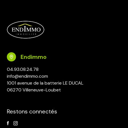
Endimmo
04.93.08.24.78
info@endimmo.com
1001 avenue de la batterie LE DUCAL
06270 Villeneuve-Loubet
Restons connectés