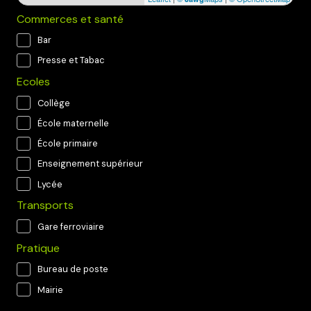
Commerces et santé
Bar
Presse et Tabac
Ecoles
Collège
École maternelle
École primaire
Enseignement supérieur
Lycée
Transports
Gare ferroviaire
Pratique
Bureau de poste
Mairie