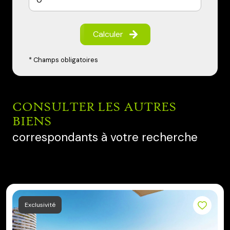
Calculer
* Champs obligatoires
CONSULTER LES AUTRES
BIENS
correspondants à votre recherche
Exclusivité